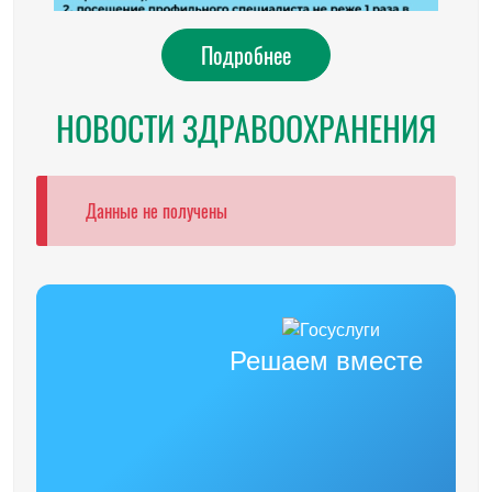
Подробнее
НОВОСТИ ЗДРАВООХРАНЕНИЯ
Данные не получены
Решаем вместе