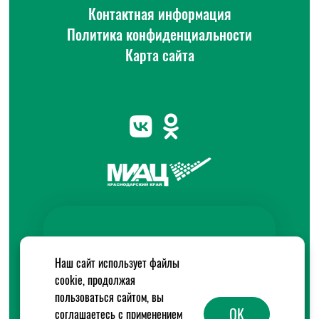
Контактная информация
Политика конфиденциальности
Карта сайта
Наш сайт использует файлы
cookie, продолжая
пользоваться сайтом, вы
OK
соглашаетесь с применением