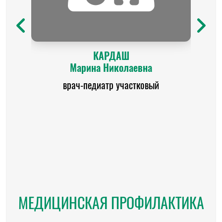
КАРДАШ
Марина Николаевна
врач-педиатр участковый
МЕДИЦИНСКАЯ ПРОФИЛАКТИКА