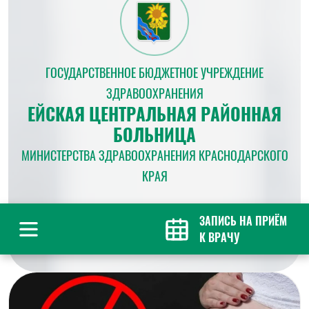
ГОСУДАРСТВЕННОЕ БЮДЖЕТНОЕ УЧРЕЖДЕНИЕ
ЗДРАВООХРАНЕНИЯ
ЕЙСКАЯ ЦЕНТРАЛЬНАЯ РАЙОННАЯ
БОЛЬНИЦА
МИНИСТЕРСТВА ЗДРАВООХРАНЕНИЯ КРАСНОДАРСКОГО
КРАЯ
ЗАПИСЬ НА ПРИЁМ
К ВРАЧУ