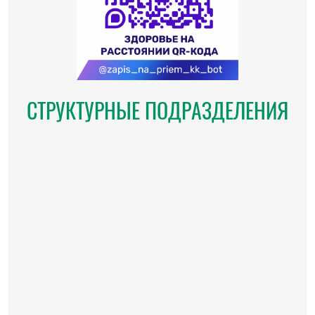
СТРУКТУРНЫЕ ПОДРАЗДЕЛЕНИЯ