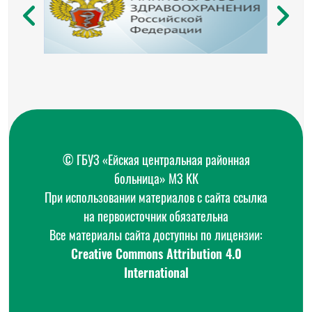
© ГБУЗ «Ейская центральная районная
больница» МЗ КК
При использовании материалов с сайта ссылка
на первоисточник обязательна
Все материалы сайта доступны по лицензии:
Creative Commons Attribution 4.0
International