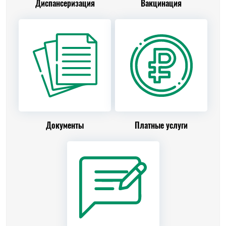
Диспансеризация
Вакцинация
Документы
Платные услуги