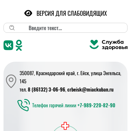
ВЕРСИЯ ДЛЯ СЛАБОВИДЯЩИХ
Поиск
350087, Краснодарский край, г. Ейск, улица Энгельса,
145
тел.
8 (86132) 3-06-96
,
crbeisk@miackuban.ru
Телефон горячей линии
+7-989-220-82-90