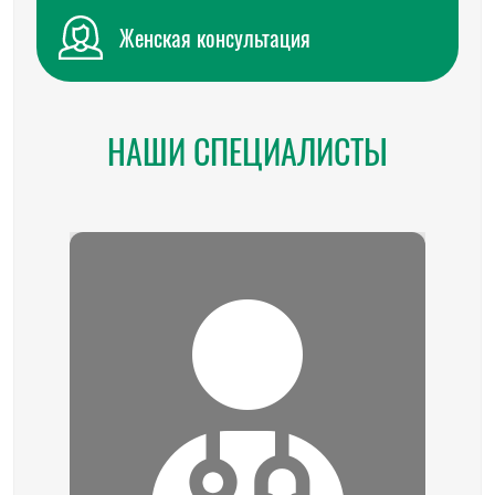
Женская консультация
НАШИ СПЕЦИАЛИСТЫ