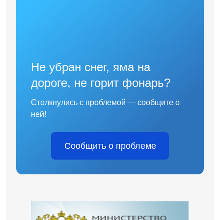
Не убран снег, яма на
дороге, не горит фонарь?
Столкнулись с проблемой — сообщите о
ней!
Сообщить о проблеме