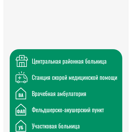
Центральная районная больница
Станция скорой медицинской помощи
Врачебная амбулатория
Фельдшерско-акушерский пункт
Участковая больница