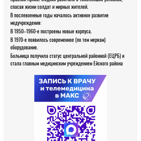
спасая жизни солдат и мирных жителей.
В послевоенные годы началось активное развитие
медучреждения:
В 1950–1960-е построены новые корпуса.
В 1970-е появилось современное (по тем меркам)
оборудование.
Больница получила статус центральной районной (ЕЦРБ) и
стала главным медицинским учреждением Ейского района