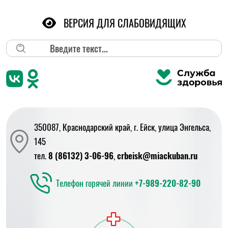
ВЕРСИЯ ДЛЯ СЛАБОВИДЯЩИХ
Поиск
350087, Краснодарский край, г. Ейск, улица Энгельса,
145
тел.
8 (86132) 3-06-96
,
crbeisk@miackuban.ru
Телефон горячей линии
+7-989-220-82-90