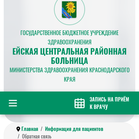
ГОСУДАРСТВЕННОЕ БЮДЖЕТНОЕ УЧРЕЖДЕНИЕ
ЗДРАВООХРАНЕНИЯ
ЕЙСКАЯ ЦЕНТРАЛЬНАЯ РАЙОННАЯ
БОЛЬНИЦА
МИНИСТЕРСТВА ЗДРАВООХРАНЕНИЯ КРАСНОДАРСКОГО
КРАЯ
ЗАПИСЬ НА ПРИЁМ
К ВРАЧУ
Главная
Информация для пациентов
Обратная связь