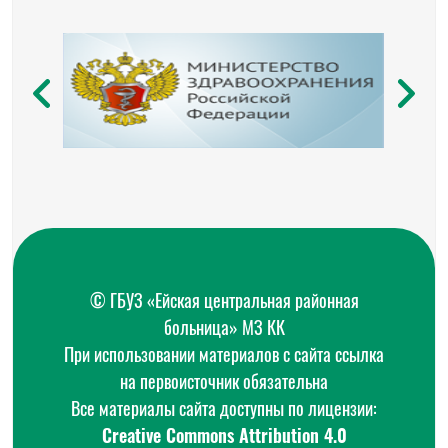
© ГБУЗ «Ейская центральная районная
больница» МЗ КК
При использовании материалов с сайта ссылка
на первоисточник обязательна
Все материалы сайта доступны по лицензии:
Creative Commons Attribution 4.0