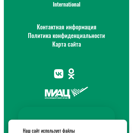
International
Контактная информация
Политика конфиденциальности
Карта сайта
Наш сайт использует файлы