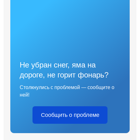
Не убран снег, яма на
дороге, не горит фонарь?
Столкнулись с проблемой — сообщите о
ней!
Сообщить о проблеме