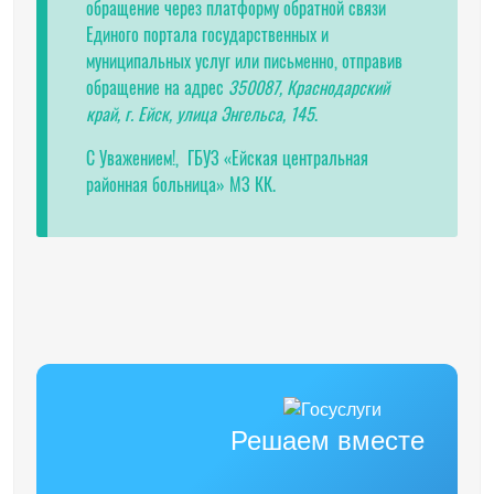
обращение через платформу обратной связи
Единого портала государственных и
муниципальных услуг или письменно, отправив
обращение на адрес
350087, Краснодарский
край, г. Ейск, улица Энгельса, 145
.
С Уважением!, ГБУЗ «Ейская центральная
районная больница» МЗ КК.
Решаем вместе