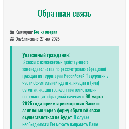
Обратная связь
Категория:
Без категории
Опубликовано: 27 мая 2025
Уважаемый гражданин!
В связи с изменениями действующего
законодательства по рассмотрению обращений
граждан на территории Российской Федерации в
части обязательной идентификации и (или)
аутентификации граждан при регистрации
поступающих обращений начиная
с 30 марта
2025 года прием и регистрация Вашего
заявления через форму обратной связи
осуществляться не будет
. В случае
необходимости Вы можете направить Ваше