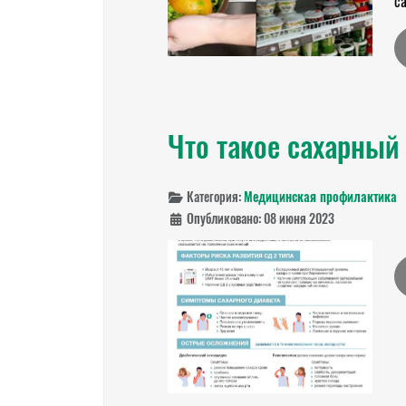
са
Что такое сахарный 
Категория:
Медицинская профилактика
Опубликовано: 08 июня 2023