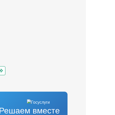
Решаем вместе