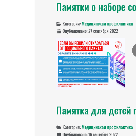
Памятки о наборе с
Категория:
Медицинская профилактика
Опубликовано: 27 сентября 2022
Памятка для детей 
Категория:
Медицинская профилактика
Опубликовано: 16 сентября 2022