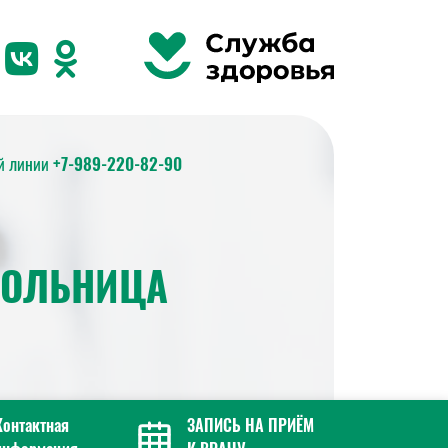
ей линии
+7-989-220-82-90
БОЛЬНИЦА
Контактная
ЗАПИСЬ НА ПРИЁМ