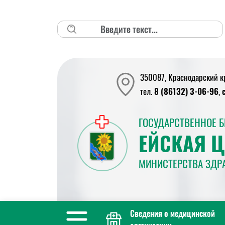
Поиск
350087, Краснодарский кра
тел.
8 (86132) 3-06-96
,
ГОСУДАРСТВЕННОЕ 
ЕЙСКАЯ 
МИНИСТЕРСТВА ЗДР
Сведения о медицинской