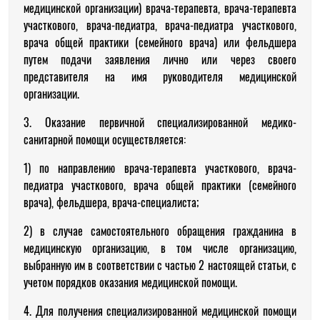
медицинской организации) врача-терапевта, врача-терапевта
участкового, врача-педиатра, врача-педиатра участкового,
врача общей практики (семейного врача) или фельдшера
путем подачи заявления лично или через своего
представителя на имя руководителя медицинской
организации.
3. Оказание первичной специализированной медико-
санитарной помощи осуществляется:
1) по направлению врача-терапевта участкового, врача-
педиатра участкового, врача общей практики (семейного
врача), фельдшера, врача-специалиста;
2) в случае самостоятельного обращения гражданина в
медицинскую организацию, в том числе организацию,
выбранную им в соответствии с частью 2 настоящей статьи, с
учетом порядков оказания медицинской помощи.
4. Для получения специализированной медицинской помощи