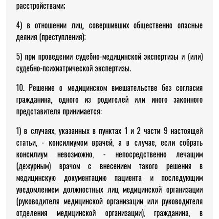
расстройствами;
4) в отношении лиц, совершивших общественно опасные
деяния (преступления);
5) при проведении судебно-медицинской экспертизы и (или)
судебно-психиатрической экспертизы.
10. Решение о медицинском вмешательстве без согласия
гражданина, одного из родителей или иного законного
представителя принимается:
1) в случаях, указанных в пунктах 1 и 2 части 9 настоящей
статьи, - консилиумом врачей, а в случае, если собрать
консилиум невозможно, - непосредственно лечащим
(дежурным) врачом с внесением такого решения в
медицинскую документацию пациента и последующим
уведомлением должностных лиц медицинской организации
(руководителя медицинской организации или руководителя
отделения медицинской организации), гражданина, в