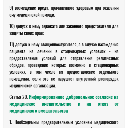
9) возмещение вреда, причиненного здоровью при оказании
ему медицинской помощи;
10) допуск к нему адвоката или законного представителя для
защиты своих прав;
11) допуск к нему священнослужителя, а в случае нахождения
пациента на лечении в стационарных условиях - на
предоставление условий для отправления религиозных
обрядов, проведение которых возможно в стационарных
условиях, в том числе на предоставление отдельного
помещения, если это не нарушает внутренний распорядок
медицинской организации.
Статья 20.
Информированное добровольное согласие на
медицинское вмешательство и на отказ от
медицинского вмешательства
1. Необходимым предварительным условием медицинского