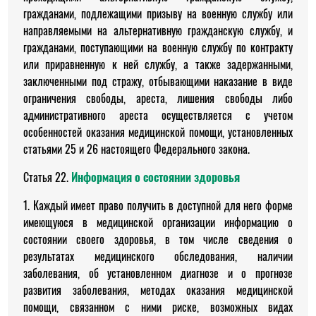
гражданами, подлежащими призыву на военную службу или
направляемыми на альтернативную гражданскую службу, и
гражданами, поступающими на военную службу по контракту
или приравненную к ней службу, а также задержанными,
заключенными под стражу, отбывающими наказание в виде
ограничения свободы, ареста, лишения свободы либо
административного ареста осуществляется с учетом
особенностей оказания медицинской помощи, установленных
статьями 25 и 26 настоящего Федерального закона.
Статья 22.
Информация о состоянии здоровья
1. Каждый имеет право получить в доступной для него форме
имеющуюся в медицинской организации информацию о
состоянии своего здоровья, в том числе сведения о
результатах медицинского обследования, наличии
заболевания, об установленном диагнозе и о прогнозе
развития заболевания, методах оказания медицинской
помощи, связанном с ними риске, возможных видах