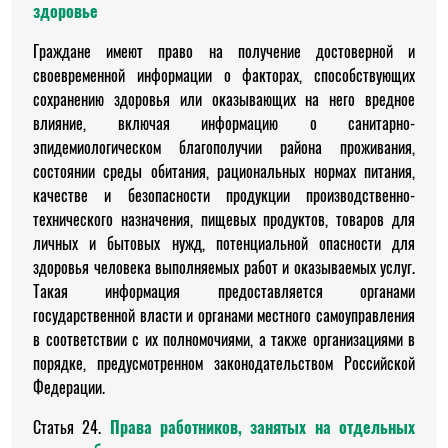
здоровье
Граждане имеют право на получение достоверной и
своевременной информации о факторах, способствующих
сохранению здоровья или оказывающих на него вредное
влияние, включая информацию о санитарно-
эпидемиологическом благополучии района проживания,
состоянии среды обитания, рациональных нормах питания,
качестве и безопасности продукции производственно-
технического назначения, пищевых продуктов, товаров для
личных и бытовых нужд, потенциальной опасности для
здоровья человека выполняемых работ и оказываемых услуг.
Такая информация предоставляется органами
государственной власти и органами местного самоуправления
в соответствии с их полномочиями, а также организациями в
порядке, предусмотренном законодательством Российской
Федерации.
Статья 24.
Права работников, занятых на отдельных