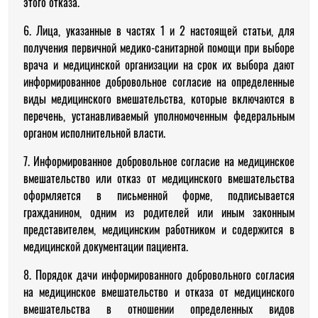
этого отказа.
6. Лица, указанные в частях 1 и 2 настоящей статьи, для
получения первичной медико-санитарной помощи при выборе
врача и медицинской организации на срок их выбора дают
информированное добровольное согласие на определенные
виды медицинского вмешательства, которые включаются в
перечень, устанавливаемый уполномоченным федеральным
органом исполнительной власти.
7. Информированное добровольное согласие на медицинское
вмешательство или отказ от медицинского вмешательства
оформляется в письменной форме, подписывается
гражданином, одним из родителей или иным законным
представителем, медицинским работником и содержится в
медицинской документации пациента.
8. Порядок дачи информированного добровольного согласия
на медицинское вмешательство и отказа от медицинского
вмешательства в отношении определенных видов