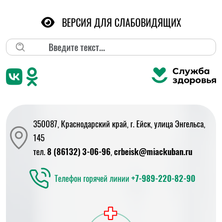
ВЕРСИЯ ДЛЯ СЛАБОВИДЯЩИХ
Поиск
350087, Краснодарский край, г. Ейск, улица Энгельса,
145
тел.
8 (86132) 3-06-96
,
crbeisk@miackuban.ru
Телефон горячей линии
+7-989-220-82-90