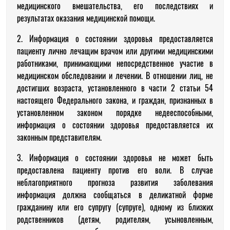
медицинского вмешательства, его последствиях и
результатах оказания медицинской помощи.
2. Информация о состоянии здоровья предоставляется
пациенту лично лечащим врачом или другими медицинскими
работниками, принимающими непосредственное участие в
медицинском обследовании и лечении. В отношении лиц, не
достигших возраста, установленного в части 2 статьи 54
настоящего Федерального закона, и граждан, признанных в
установленном законом порядке недееспособными,
информация о состоянии здоровья предоставляется их
законным представителям.
3. Информация о состоянии здоровья не может быть
предоставлена пациенту против его воли. В случае
неблагоприятного прогноза развития заболевания
информация должна сообщаться в деликатной форме
гражданину или его супругу (супруге), одному из близких
родственников (детям, родителям, усыновленным,