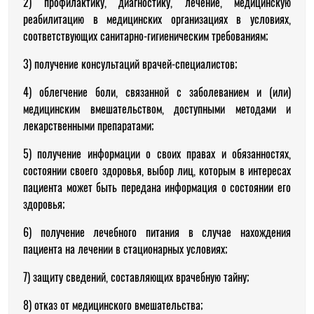
2) профилактику, диагностику, лечение, медицинскую
реабилитацию в медицинских организациях в условиях,
соответствующих санитарно-гигиеническим требованиям;
3) получение консультаций врачей-специалистов;
4) облегчение боли, связанной с заболеванием и (или)
медицинским вмешательством, доступными методами и
лекарственными препаратами;
5) получение информации о своих правах и обязанностях,
состоянии своего здоровья, выбор лиц, которым в интересах
пациента может быть передана информация о состоянии его
здоровья;
6) получение лечебного питания в случае нахождения
пациента на лечении в стационарных условиях;
7) защиту сведений, составляющих врачебную тайну;
8) отказ от медицинского вмешательства;