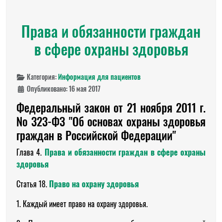
Права и обязанности граждан
в сфере охраны здоровья
Категория:
Информация для пациентов
Опубликовано: 16 мая 2017
Федеральный закон от 21 ноября 2011 г.
№ 323-ФЗ "Об основах охраны здоровья
граждан в Российской Федерации"
Глава 4.
Права и обязанности граждан в сфере охраны
здоровья
Статья 18.
Право на охрану здоровья
1. Каждый имеет право на охрану здоровья.