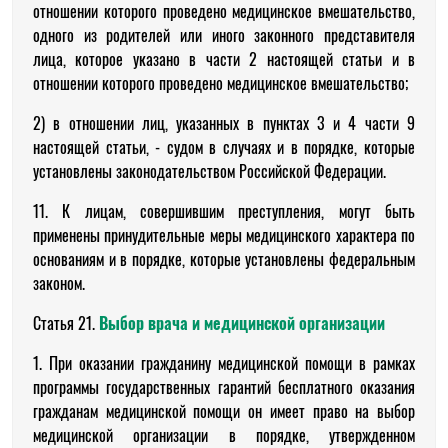
отношении которого проведено медицинское вмешательство,
одного из родителей или иного законного представителя
лица, которое указано в части 2 настоящей статьи и в
отношении которого проведено медицинское вмешательство;
2) в отношении лиц, указанных в пунктах 3 и 4 части 9
настоящей статьи, - судом в случаях и в порядке, которые
установлены законодательством Российской Федерации.
11. К лицам, совершившим преступления, могут быть
применены принудительные меры медицинского характера по
основаниям и в порядке, которые установлены федеральным
законом.
Статья 21.
Выбор врача и медицинской организации
1. При оказании гражданину медицинской помощи в рамках
программы государственных гарантий бесплатного оказания
гражданам медицинской помощи он имеет право на выбор
медицинской организации в порядке, утвержденном