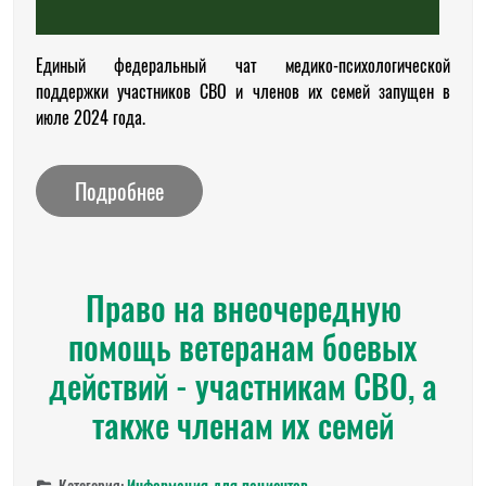
Единый федеральный чат медико-психологической
поддержки участников СВО и членов их семей запущен в
июле 2024 года.
Подробнее
Право на внеочередную
помощь ветеранам боевых
действий - участникам СВО, а
также членам их семей
Категория:
Информация для пациентов