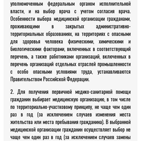
уполномоченным федеральным органом исполнительной
власти, и на выбор врача с учетом согласия врача.
Особенности выбора медицинской организации гражданами,
проживающими в закрытых административно-
территориальных образованиях, на территориях с опасными
для здоровья человека физическими, химическими и
биологическими факторами, включенных в соответствующий
перечень, а также работниками организаций, включенных в
перечень организаций отдельных отраслей промышленности
с особо опасными условиями труда, устанавливаются
Правительством Российской Федерации.
2. Для получения первичной медико-санитарной помощи
гражданин выбирает медицинскую организацию, в том числе
по территориально-участковому принципу, не чаще чем один
раз в год (за исключением случаев изменения места
жительства или места пребывания гражданина). В выбранной
медицинской организации гражданин осуществляет выбор не
чаще чем один раз в год (за исключением случаев замены