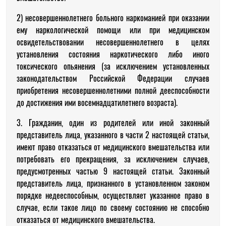
2) несовершеннолетнего больного наркоманией при оказании
ему наркологической помощи или при медицинском
освидетельствовании несовершеннолетнего в целях
установления состояния наркотического либо иного
токсического опьянения (за исключением установленных
законодательством Российской Федерации случаев
приобретения несовершеннолетними полной дееспособности
до достижения ими восемнадцатилетнего возраста).
3. Гражданин, один из родителей или иной законный
представитель лица, указанного в части 2 настоящей статьи,
имеют право отказаться от медицинского вмешательства или
потребовать его прекращения, за исключением случаев,
предусмотренных частью 9 настоящей статьи. Законный
представитель лица, признанного в установленном законом
порядке недееспособным, осуществляет указанное право в
случае, если такое лицо по своему состоянию не способно
отказаться от медицинского вмешательства.