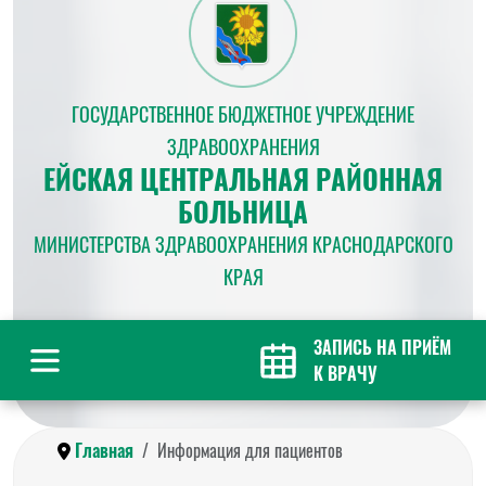
ГОСУДАРСТВЕННОЕ БЮДЖЕТНОЕ УЧРЕЖДЕНИЕ
ЗДРАВООХРАНЕНИЯ
ЕЙСКАЯ ЦЕНТРАЛЬНАЯ РАЙОННАЯ
БОЛЬНИЦА
МИНИСТЕРСТВА ЗДРАВООХРАНЕНИЯ КРАСНОДАРСКОГО
КРАЯ
ЗАПИСЬ НА ПРИЁМ
К ВРАЧУ
Главная
Информация для пациентов