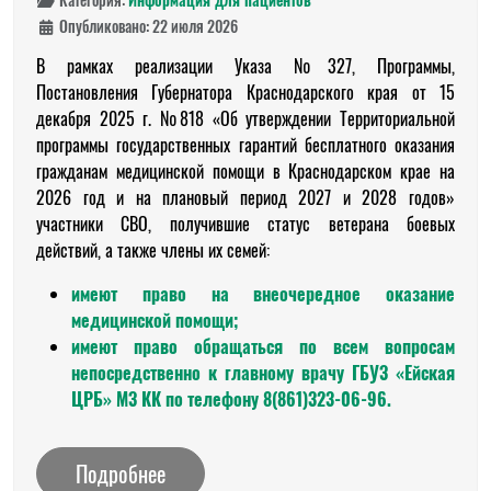
Опубликовано: 22 июля 2026
В рамках реализации Указа №327, Программы,
Постановления Губернатора Краснодарского края от 15
декабря 2025 г. №818 «Об утверждении Территориальной
программы государственных гарантий бесплатного оказания
гражданам медицинской помощи в Краснодарском крае на
2026 год и на плановый период 2027 и 2028 годов»
участники СВО, получившие статус ветерана боевых
действий, а также члены их семей:
имеют право на внеочередное оказание
медицинской помощи;
имеют право обращаться по всем вопросам
непосредственно к главному врачу ГБУЗ «Ейская
ЦРБ» МЗ КК по телефону 8(861)323-06-96.
Подробнее