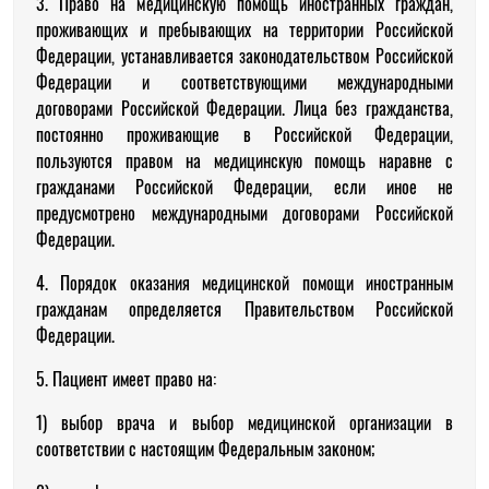
3. Право на медицинскую помощь иностранных граждан,
проживающих и пребывающих на территории Российской
Федерации, устанавливается законодательством Российской
Федерации и соответствующими международными
договорами Российской Федерации. Лица без гражданства,
постоянно проживающие в Российской Федерации,
пользуются правом на медицинскую помощь наравне с
гражданами Российской Федерации, если иное не
предусмотрено международными договорами Российской
Федерации.
4. Порядок оказания медицинской помощи иностранным
гражданам определяется Правительством Российской
Федерации.
5. Пациент имеет право на:
1) выбор врача и выбор медицинской организации в
соответствии с настоящим Федеральным законом;