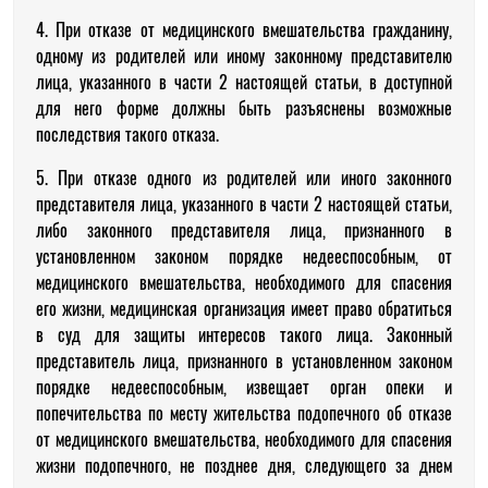
4. При отказе от медицинского вмешательства гражданину,
одному из родителей или иному законному представителю
лица, указанного в части 2 настоящей статьи, в доступной
для него форме должны быть разъяснены возможные
последствия такого отказа.
5. При отказе одного из родителей или иного законного
представителя лица, указанного в части 2 настоящей статьи,
либо законного представителя лица, признанного в
установленном законом порядке недееспособным, от
медицинского вмешательства, необходимого для спасения
его жизни, медицинская организация имеет право обратиться
в суд для защиты интересов такого лица. Законный
представитель лица, признанного в установленном законом
порядке недееспособным, извещает орган опеки и
попечительства по месту жительства подопечного об отказе
от медицинского вмешательства, необходимого для спасения
жизни подопечного, не позднее дня, следующего за днем