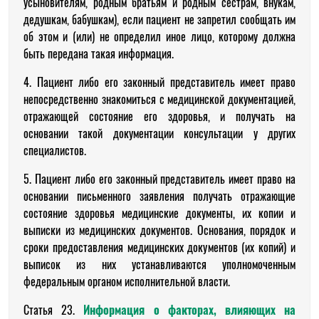
усыновителям, родным братьям и родным сестрам, внукам,
дедушкам, бабушкам), если пациент не запретил сообщать им
об этом и (или) не определил иное лицо, которому должна
быть передана такая информация.
4. Пациент либо его законный представитель имеет право
непосредственно знакомиться с медицинской документацией,
отражающей состояние его здоровья, и получать на
основании такой документации консультации у других
специалистов.
5. Пациент либо его законный представитель имеет право на
основании письменного заявления получать отражающие
состояние здоровья медицинские документы, их копии и
выписки из медицинских документов. Основания, порядок и
сроки предоставления медицинских документов (их копий) и
выписок из них устанавливаются уполномоченным
федеральным органом исполнительной власти.
Статья 23.
Информация о факторах, влияющих на