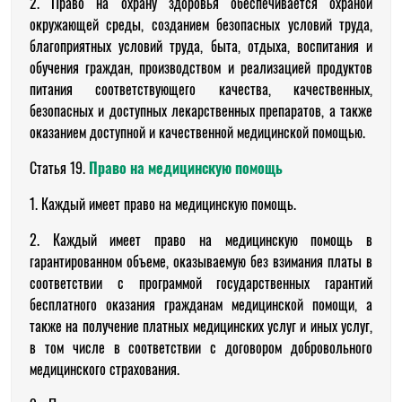
2. Право на охрану здоровья обеспечивается охраной
окружающей среды, созданием безопасных условий труда,
благоприятных условий труда, быта, отдыха, воспитания и
обучения граждан, производством и реализацией продуктов
питания соответствующего качества, качественных,
безопасных и доступных лекарственных препаратов, а также
оказанием доступной и качественной медицинской помощью.
Статья 19.
Право на медицинскую помощь
1. Каждый имеет право на медицинскую помощь.
2. Каждый имеет право на медицинскую помощь в
гарантированном объеме, оказываемую без взимания платы в
соответствии с программой государственных гарантий
бесплатного оказания гражданам медицинской помощи, а
также на получение платных медицинских услуг и иных услуг,
в том числе в соответствии с договором добровольного
медицинского страхования.