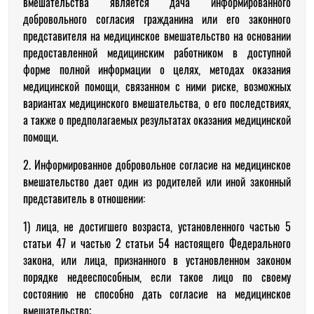
вмешательства является дача информированного
добровольного согласия гражданина или его законного
представителя на медицинское вмешательство на основании
предоставленной медицинским работником в доступной
форме полной информации о целях, методах оказания
медицинской помощи, связанном с ними риске, возможных
вариантах медицинского вмешательства, о его последствиях,
а также о предполагаемых результатах оказания медицинской
помощи.
2. Информированное добровольное согласие на медицинское
вмешательство дает один из родителей или иной законный
представитель в отношении:
1) лица, не достигшего возраста, установленного частью 5
статьи 47 и частью 2 статьи 54 настоящего Федерального
закона, или лица, признанного в установленном законом
порядке недееспособным, если такое лицо по своему
состоянию не способно дать согласие на медицинское
вмешательство;