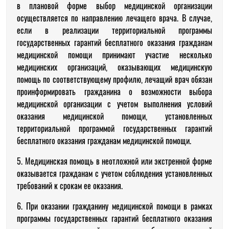
в плановой форме выбор медицинской организации
осуществляется по направлению лечащего врача. В случае,
если в реализации территориальной программы
государственных гарантий бесплатного оказания гражданам
медицинской помощи принимают участие несколько
медицинских организаций, оказывающих медицинскую
помощь по соответствующему профилю, лечащий врач обязан
проинформировать гражданина о возможности выбора
медицинской организации с учетом выполнения условий
оказания медицинской помощи, установленных
территориальной программой государственных гарантий
бесплатного оказания гражданам медицинской помощи.
5. Медицинская помощь в неотложной или экстренной форме
оказывается гражданам с учетом соблюдения установленных
требований к срокам ее оказания.
6. При оказании гражданину медицинской помощи в рамках
программы государственных гарантий бесплатного оказания