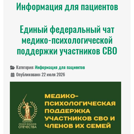
Информация для пациентов
Единый федеральный чат
медико-психологической
поддержки участников СВО
Категория:
Информация для пациентов
Опубликовано: 22 июля 2026