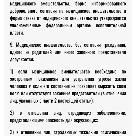
медицинского вмешательства, форма информированного
добровольного согласия на медицинское вмешательство и
форма отказа от медицинского вмешательства утверждаются
уполномоченным федеральным органом исполнительной
власти.
9. Медицинское вмешательство без согласия гражданина,
одного из родителей или иного законного представителя
допускается:
1) если медицинское вмешательство необходимо по
экстренным показаниям для устранения угрозы жизни
человека и если его состояние не позволяет выразить свою
волю или отсутствуют законные представители (в отношении
лиц, указанных в части 2 настоящей статьи);
2) в отношении лиц, страдающих заболеваниями,
представляющими опасность для окружающих;
3) в отношении лиц, страдающих тяжелыми психическими