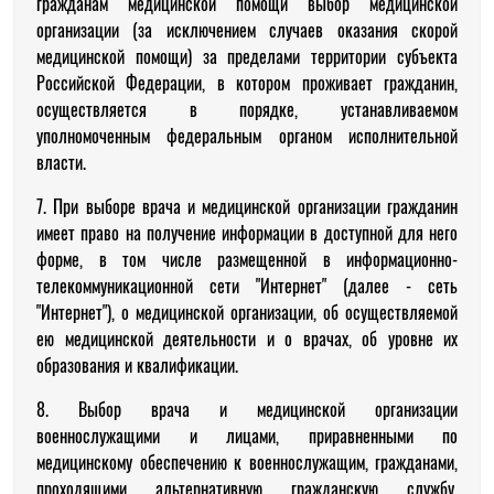
гражданам медицинской помощи выбор медицинской
организации (за исключением случаев оказания скорой
медицинской помощи) за пределами территории субъекта
Российской Федерации, в котором проживает гражданин,
осуществляется в порядке, устанавливаемом
уполномоченным федеральным органом исполнительной
власти.
7. При выборе врача и медицинской организации гражданин
имеет право на получение информации в доступной для него
форме, в том числе размещенной в информационно-
телекоммуникационной сети "Интернет" (далее - сеть
"Интернет"), о медицинской организации, об осуществляемой
ею медицинской деятельности и о врачах, об уровне их
образования и квалификации.
8. Выбор врача и медицинской организации
военнослужащими и лицами, приравненными по
медицинскому обеспечению к военнослужащим, гражданами,
проходящими альтернативную гражданскую службу,