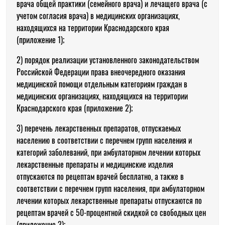
врача общей практики (семейного врача) и лечащего врача (с
учетом согласия врача) в медицинских организациях,
находящихся на территории Краснодарского края
(приложение 1);
2) порядок реализации установленного законодательством
Российской Федерации права внеочередного оказания
медицинской помощи отдельным категориям граждан в
медицинских организациях, находящихся на территории
Краснодарского края (приложение 2);
3) перечень лекарственных препаратов, отпускаемых
населению в соответствии с перечнем групп населения и
категорий заболеваний, при амбулаторном лечении которых
лекарственные препараты и медицинские изделия
отпускаются по рецептам врачей бесплатно, а также в
соответствии с перечнем групп населения, при амбулаторном
лечении которых лекарственные препараты отпускаются по
рецептам врачей с 50-процентной скидкой со свободных цен
(приложение 3);