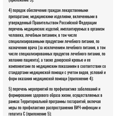
4) порядок обеспечения граждан лекарственными
препаратами, медицинскими изделиями, включенными в
утвержденный Правительством Российской Федерации
перечень медицинских изделий, имплантируемых в организм
человека, лечебным питанием, в том числе
специализированными продуктами лечебного питания, по
назначению врача (за исключением лечебного питания, в том
числе специализированных продуктов лечебного питания, по
желанию пациента), а также донорской кровью и ее
компонентами по медицинским показаниям в соответствии со
стандартами медицинской помощи с учетом видов, условий и
форм оказания медицинской помощи (приложение 4);
5) перечень мероприятий по профилактике заболеваний и
формированию здорового образа жизни, осуществляемых в
рамках Территориальной программы госгарантий, включая
меры по профилактике распространения ВИЧ-инфекции и
гепатита С (приложение 5);