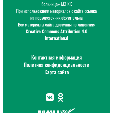
больница» МЗ КК
При использовании материалов с сайта ссылка
на первоисточник обязательна
Все материалы сайта доступны по лицензии:
Creative Commons Attribution 4.0
International
Контактная информация
Политика конфиденциальности
Карта сайта