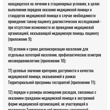
находящегося на лечении в стационарных условиях, в целях
выполнения порядков оказания медицинской помощи и
стандартов медицинской помощи в случае необходимости
проведения такому пациенту диагностических исследований -
при отсутствии возможности их проведения медицинской
организацией, оказывающей медицинскую помощь пациенту
(приложение 9);
10) условия и сроки диспансеризации населения для
отдельных категорий населения, профилактических осмотров
несовершеннолетних (приложение 10);
11) целевые значения критериев доступности и качества
медицинской помощи, оказываемой в рамках
Территориальной программы госгарантий (приложение 11);
12) порядок и размеры возмещения расходов, связанных с
оказанием гражданам медицинской помощи в экстренной
форме медицинской организацией, не участвующей в
реализации Территориальной программы госгарантий