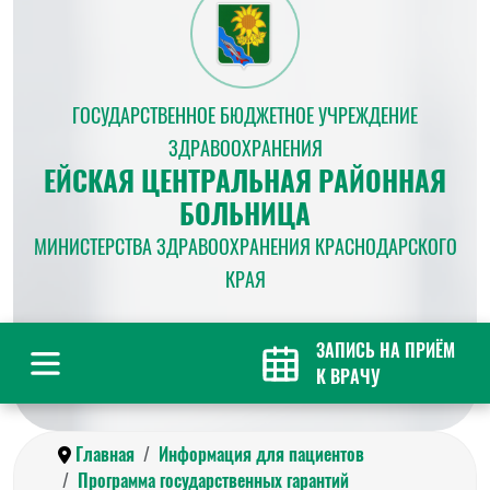
ГОСУДАРСТВЕННОЕ БЮДЖЕТНОЕ УЧРЕЖДЕНИЕ
ЗДРАВООХРАНЕНИЯ
ЕЙСКАЯ ЦЕНТРАЛЬНАЯ РАЙОННАЯ
БОЛЬНИЦА
МИНИСТЕРСТВА ЗДРАВООХРАНЕНИЯ КРАСНОДАРСКОГО
КРАЯ
ЗАПИСЬ НА ПРИЁМ
К ВРАЧУ
Главная
Информация для пациентов
Программа государственных гарантий