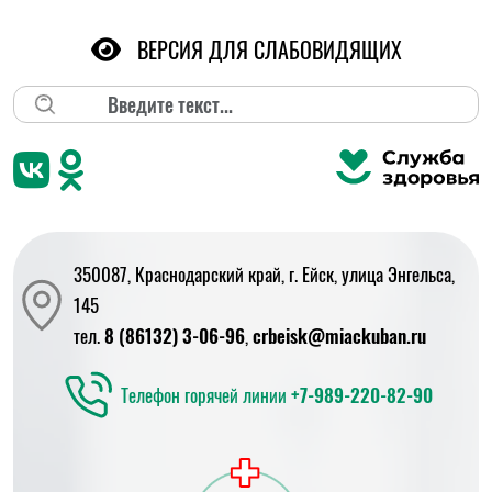
ВЕРСИЯ ДЛЯ СЛАБОВИДЯЩИХ
Поиск
350087, Краснодарский край, г. Ейск, улица Энгельса,
145
тел.
8 (86132) 3-06-96
,
crbeisk@miackuban.ru
Телефон горячей линии
+7-989-220-82-90