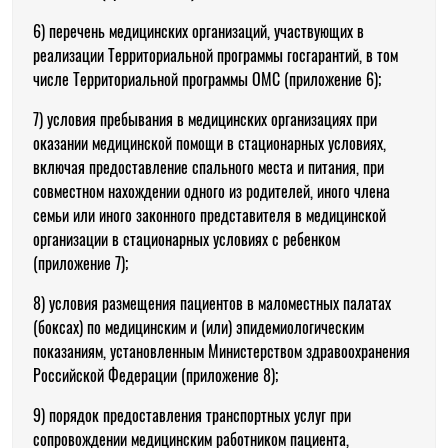
6) перечень медицинских организаций, участвующих в
реализации Территориальной программы госгарантий, в том
числе Территориальной программы ОМС (приложение 6);
7) условия пребывания в медицинских организациях при
оказании медицинской помощи в стационарных условиях,
включая предоставление спального места и питания, при
совместном нахождении одного из родителей, иного члена
семьи или иного законного представителя в медицинской
организации в стационарных условиях с ребенком
(приложение 7);
8) условия размещения пациентов в маломестных палатах
(боксах) по медицинским и (или) эпидемиологическим
показаниям, установленным Министерством здравоохранения
Российской Федерации (приложение 8);
9) порядок предоставления транспортных услуг при
сопровождении медицинским работником пациента,