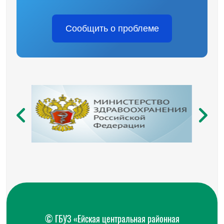
Сообщить о проблеме
© ГБУЗ «Ейская центральная районная