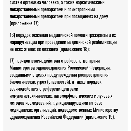
систем организма человека, а также наркотическими
лекарственными препаратами и психотропными
лекарственными препаратами при посещениях на дому
(приложение 17);
16) порядок оказания медицинской помощи гражданам и их
маршрутизации при проведении медицинской реабилитации
на всех этапах ее оказания (приложение 18);
17) порядок взаимодействия с референс-центрами
Министерства здравоохранения Российской Федерации,
созданными в целях предупреждения распространения
биологических угроз (опасностей), а также порядок
взаимодействия с референс-центрами
иммуногистохимических, патоморфологических и лучевых
методов исследований, функционирующими на базе
медицинских организаций, подведомственных Министерству
здравоохранения Российской Федерации (приложение 19).