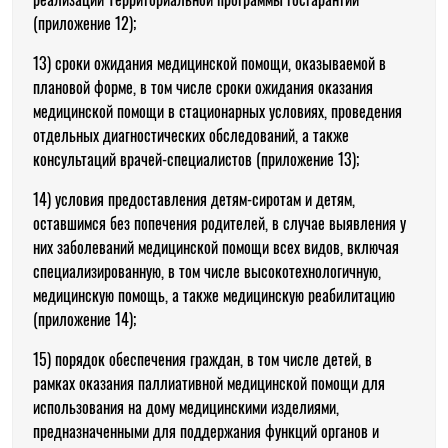
(приложение 12);
13) сроки ожидания медицинской помощи, оказываемой в
плановой форме, в том числе сроки ожидания оказания
медицинской помощи в стационарных условиях, проведения
отдельных диагностических обследований, а также
консультаций врачей-специалистов (приложение 13);
14) условия предоставления детям-сиротам и детям,
оставшимся без попечения родителей, в случае выявления у
них заболеваний медицинской помощи всех видов, включая
специализированную, в том числе высокотехнологичную,
медицинскую помощь, а также медицинскую реабилитацию
(приложение 14);
15) порядок обеспечения граждан, в том числе детей, в
рамках оказания паллиативной медицинской помощи для
использования на дому медицинскими изделиями,
предназначенными для поддержания функций органов и