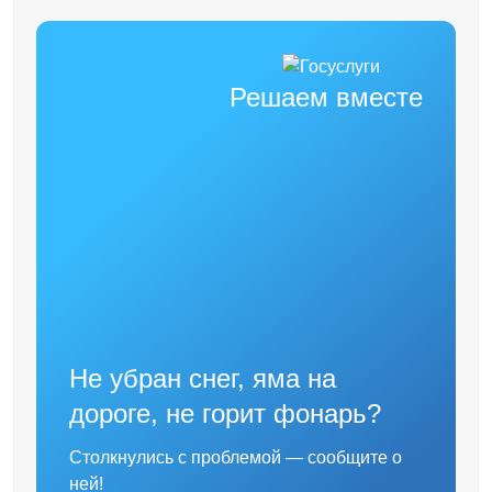
Решаем вместе
Не убран снег, яма на
дороге, не горит фонарь?
Столкнулись с проблемой — сообщите о
ней!