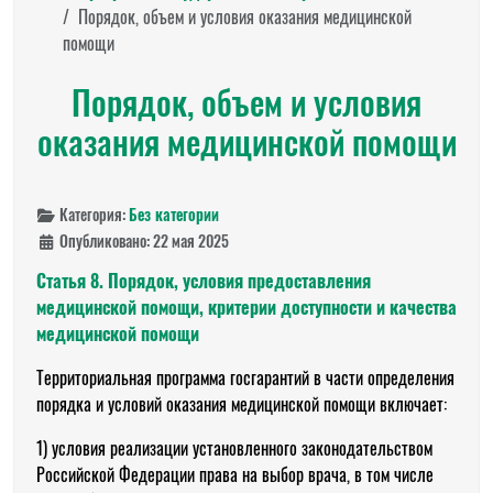
Порядок, объем и условия оказания медицинской
помощи
Порядок, объем и условия
оказания медицинской помощи
Категория:
Без категории
Опубликовано: 22 мая 2025
Статья 8. Порядок, условия предоставления
медицинской помощи, критерии доступности и качества
медицинской помощи
Территориальная программа госгарантий в части определения
порядка и условий оказания медицинской помощи включает:
1) условия реализации установленного законодательством
Российской Федерации права на выбор врача, в том числе