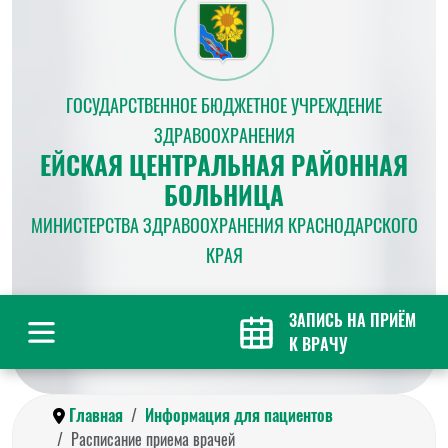
ГОСУДАРСТВЕННОЕ БЮДЖЕТНОЕ УЧРЕЖДЕНИЕ
ЗДРАВООХРАНЕНИЯ
ЕЙСКАЯ ЦЕНТРАЛЬНАЯ РАЙОННАЯ
БОЛЬНИЦА
МИНИСТЕРСТВА ЗДРАВООХРАНЕНИЯ КРАСНОДАРСКОГО
КРАЯ
ЗАПИСЬ НА ПРИЁМ
К ВРАЧУ
Главная
Информация для пациентов
Расписание приема врачей