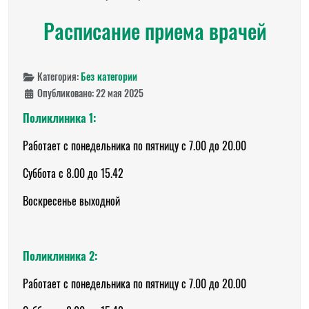
Расписание приема врачей
Категория:
Без категории
Опубликовано: 22 мая 2025
Поликлиника 1:
Работает с понедельника по пятницу с 7.00 до 20.00
Суббота с 8.00 до 15.42
Воскресенье выходной
Поликлиника 2:
Работает с понедельника по пятницу с 7.00 до 20.00