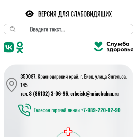
ВЕРСИЯ ДЛЯ СЛАБОВИДЯЩИХ
Поиск
350087, Краснодарский край, г. Ейск, улица Энгельса,
145
тел.
8 (86132) 3-06-96
,
crbeisk@miackuban.ru
Телефон горячей линии
+7-989-220-82-90