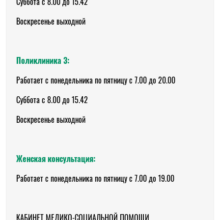
Суббота с 8.00 до 15.42
Воскресенье выходной
Поликлиника 3:
Работает с понедельника по пятницу с 7.00 до 20.00
Суббота с 8.00 до 15.42
Воскресенье выходной
Женская консультация:
Работает с понедельника по пятницу с 7.00 до 19.00
КАБИНЕТ МЕДИКО-СОЦИАЛЬНОЙ ПОМОЩИ