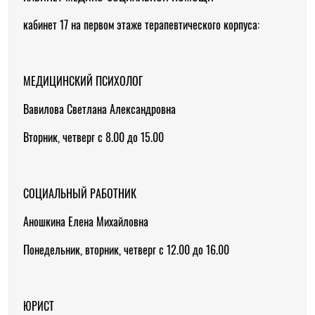
кабинет 17 на первом этаже терапевтического корпуса:
МЕДИЦИНСКИЙ ПСИХОЛОГ
Вавилова Светлана Александровна
Вторник, четверг с 8.00 до 15.00
СОЦИАЛЬНЫЙ РАБОТНИК
Аношкина Елена Михайловна
Понедельник, вторник, четверг с 12.00 до 16.00
ЮРИСТ