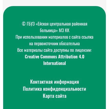
© ГБУЗ «Ейская центральная районная
больница» МЗ КК
При использовании материалов с сайта ссылка
на первоисточник обязательна
Все материалы сайта доступны по лицензии:
Creative Commons Attribution 4.0
International
Контактная информация
Политика конфиденциальности
Карта сайта