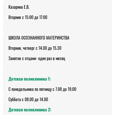
Казарина Е.В.
Вторник с 15:00 до 17:00
ШКОЛА ОСОЗНАННОГО МАТЕРИНСТВА
Вторник, четверг с 14.00 до 15.30
Занятие с отцами- один раз в месяц
Детская поликлиника 1:
С понедельника по пятницу с 7.00 до 19.00
Суббота с 08.00 до 14.00
Детская поликлиника 2: