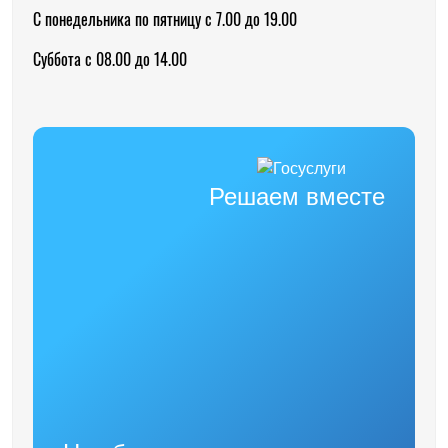
С понедельника по пятницу с 7.00 до 19.00
Суббота с 08.00 до 14.00
Решаем вместе