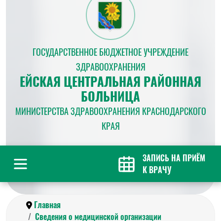
ГОСУДАРСТВЕННОЕ БЮДЖЕТНОЕ УЧРЕЖДЕНИЕ
ЗДРАВООХРАНЕНИЯ
ЕЙСКАЯ ЦЕНТРАЛЬНАЯ РАЙОННАЯ
БОЛЬНИЦА
МИНИСТЕРСТВА ЗДРАВООХРАНЕНИЯ КРАСНОДАРСКОГО
КРАЯ
ЗАПИСЬ НА ПРИЁМ
К ВРАЧУ
Главная
Сведения о медицинской организации