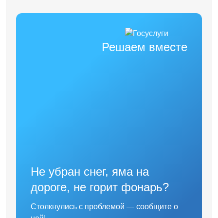
Решаем вместе
Не убран снег, яма на
дороге, не горит фонарь?
Столкнулись с проблемой — сообщите о