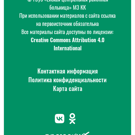
больница» МЗ КК
При использовании материалов с сайта ссылка
на первоисточник обязательна
Все материалы сайта доступны по лицензии:
Creative Commons Attribution 4.0
International
Контактная информация
Политика конфиденциальности
Карта сайта