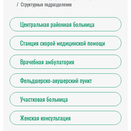
Структурные подразделения
Центральная районная больница
Станция скорой медицинской помощи
Врачебная амбулатория
Фельдшерско-акушерский пункт
Участковая больница
Женская консультация