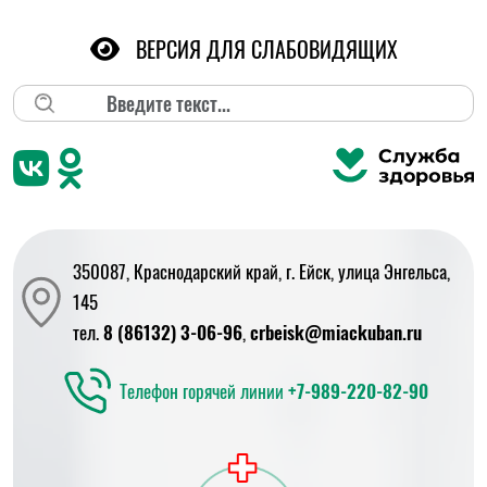
ВЕРСИЯ ДЛЯ СЛАБОВИДЯЩИХ
Поиск
350087, Краснодарский край, г. Ейск, улица Энгельса,
145
тел.
8 (86132) 3-06-96
,
crbeisk@miackuban.ru
Телефон горячей линии
+7-989-220-82-90