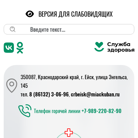
ВЕРСИЯ ДЛЯ СЛАБОВИДЯЩИХ
Поиск
350087, Краснодарский край, г. Ейск, улица Энгельса,
145
тел.
8 (86132) 3-06-96
,
crbeisk@miackuban.ru
Телефон горячей линии
+7-989-220-82-90