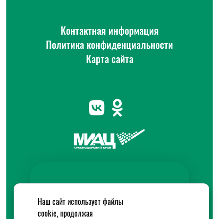
Контактная информация
Политика конфиденциальности
Карта сайта
Наш сайт использует файлы
cookie, продолжая