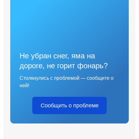
Не убран снег, яма на
дороге, не горит фонарь?
Столкнулись с проблемой — сообщите о
ней!
Сообщить о проблеме