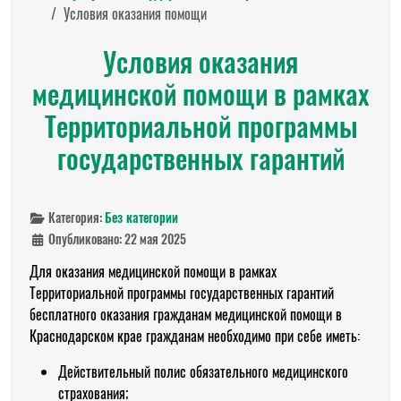
Условия оказания помощи
Условия оказания
медицинской помощи в рамках
Территориальной программы
государственных гарантий
Категория:
Без категории
Опубликовано: 22 мая 2025
Для оказания медицинской помощи в рамках
Территориальной программы государственных гарантий
бесплатного оказания гражданам медицинской помощи в
Краснодарском крае гражданам необходимо при себе иметь:
Действительный полис обязательного медицинского
страхования;