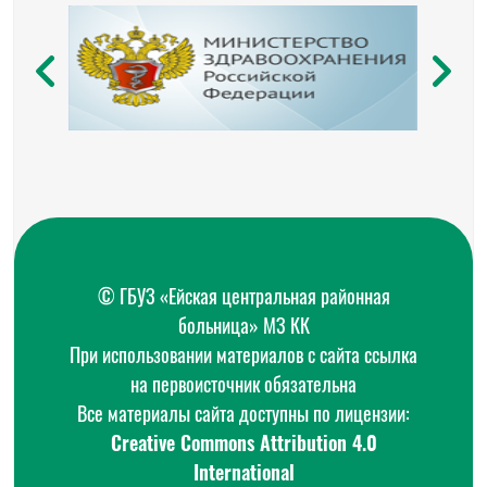
© ГБУЗ «Ейская центральная районная
больница» МЗ КК
При использовании материалов с сайта ссылка
на первоисточник обязательна
Все материалы сайта доступны по лицензии:
Creative Commons Attribution 4.0
International