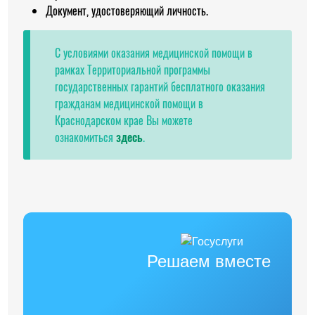
Документ, удостоверяющий личность.
С условиями оказания медицинской помощи в
рамках Территориальной программы
государственных гарантий бесплатного оказания
гражданам медицинской помощи в
Краснодарском крае Вы можете
ознакомиться
здесь
.
Решаем вместе