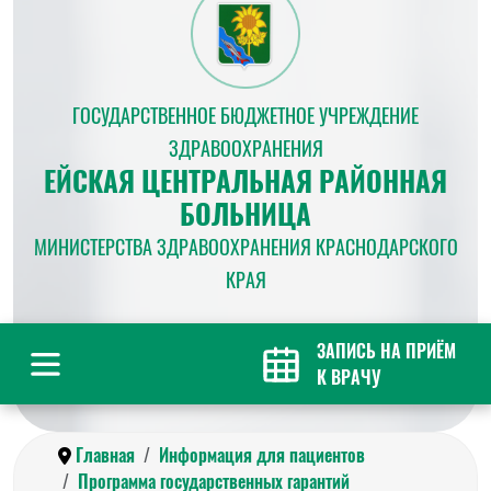
ГОСУДАРСТВЕННОЕ БЮДЖЕТНОЕ УЧРЕЖДЕНИЕ
ЗДРАВООХРАНЕНИЯ
ЕЙСКАЯ ЦЕНТРАЛЬНАЯ РАЙОННАЯ
БОЛЬНИЦА
МИНИСТЕРСТВА ЗДРАВООХРАНЕНИЯ КРАСНОДАРСКОГО
КРАЯ
ЗАПИСЬ НА ПРИЁМ
К ВРАЧУ
Главная
Информация для пациентов
Программа государственных гарантий