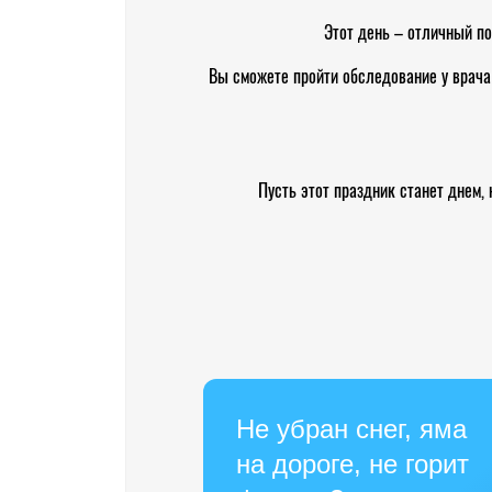
Этот день – отличный по
Вы сможете пройти обследование у врача
Пусть этот праздник станет днем,
Не убран снег, яма
на дороге, не горит