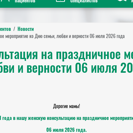
пациентов
специалистов
ентов
Новости
ое мероприятие ко Дню семьи, любви и верности 06 июля 2026 года
льтация на праздничное м
ви и верности 06 июля 20
Дорогие мамы!
 года в нашу женскую консультацию на праздничное мероприяти
06 июля 2026 года.