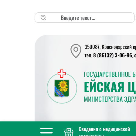
Поиск
350087, Краснодарский кра
тел.
8 (86132) 3-06-96
,
ГОСУДАРСТВЕННОЕ 
ЕЙСКАЯ 
МИНИСТЕРСТВА ЗДР
Сведения о медицинской