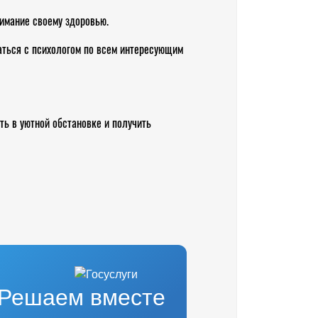
нимание своему здоровью.
аться с психологом по всем интересующим
ть в уютной обстановке и получить
Решаем вместе