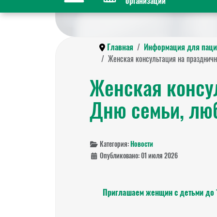
организации
Главная
Информация для паци
Женская консультация на праздничн
Женская консу
Дню семьи, люб
Категория:
Новости
Опубликовано: 01 июля 2026
Приглашаем женщин с детьми до 1