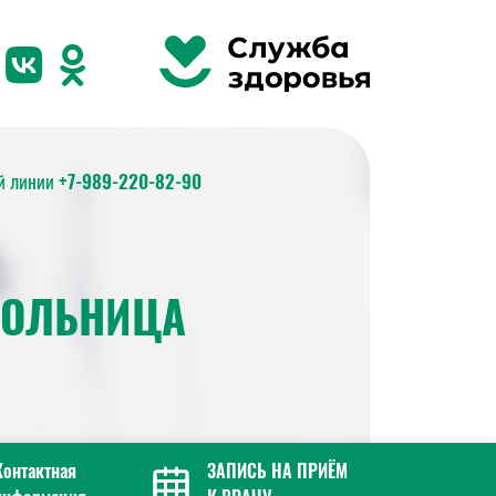
ей линии
+7-989-220-82-90
БОЛЬНИЦА
Контактная
ЗАПИСЬ НА ПРИЁМ