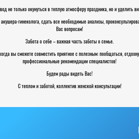
вод не только окунуться в теплую атмосферу праздника, но и уделить в
 акушера-гинеколога, сдать все необходимые анализы, проконсультиров
Вас вопросам!
Забота о себе – важная часть заботы о семье.
 когда вы сможете совместить приятное с полезным: пообщаться, отдохну
профессиональные рекомендации специалистов!
Будем рады видеть Вас!
С теплом и заботой, коллектив женской консультации!